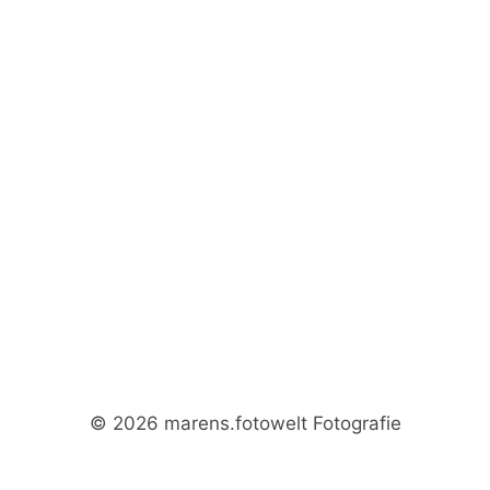
© 2026 marens.fotowelt Fotografie