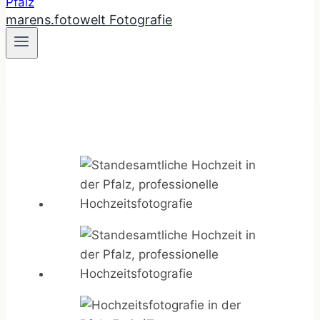
marens.fotowelt Fotografie