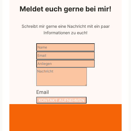
Meldet euch gerne bei mir!
Schreibt mir gerne eine Nachricht mit ein paar
Informationen zu euch!
Email
KONTAKT AUFNEHMEN