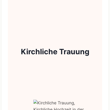
Kirchliche Trauung