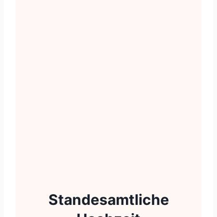
Standesamtliche