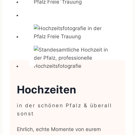
Hochzeiten
in der schönen Pfalz & überall
sonst
Ehrlich, echte Momente von eurem