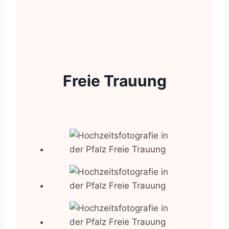
Freie Trauung