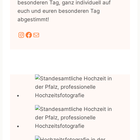
besonderen Tag, ganz individuell auf
euch und euren besonderen Tag
abgestimmt!
Instagram
Facebook
E-Mail